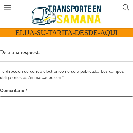
ELIJA-SU-TARIFA-DESDE-AQUI
Deja una respuesta
Tu dirección de correo electrónico no será publicada.
Los campos
obligatorios están marcados con
*
Comentario
*