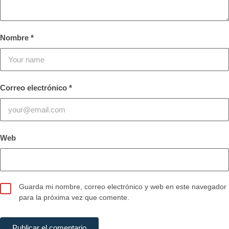
Nombre
*
Correo electrónico
*
Web
Guarda mi nombre, correo electrónico y web en este navegador
para la próxima vez que comente.