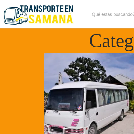
Categ