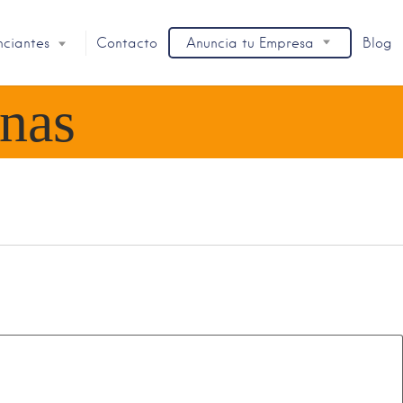
nciantes
Contacto
Anuncia tu Empresa
Blog
enas