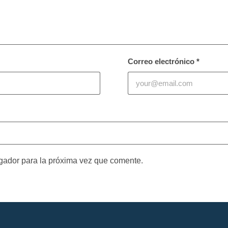
Correo electrónico
*
gador para la próxima vez que comente.