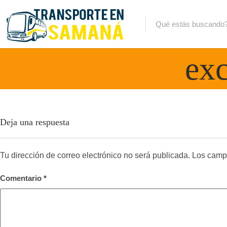
exc
Deja una respuesta
Tu dirección de correo electrónico no será publicada.
Los camp
Comentario
*