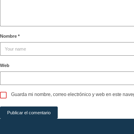
Nombre
*
Web
Guarda mi nombre, correo electrónico y web en este nave