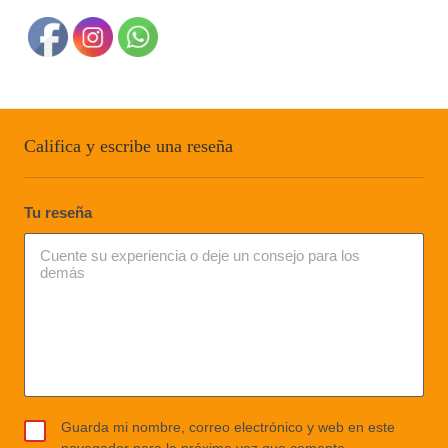
Califica y escribe una reseña
Tu reseña
Guarda mi nombre, correo electrónico y web en este