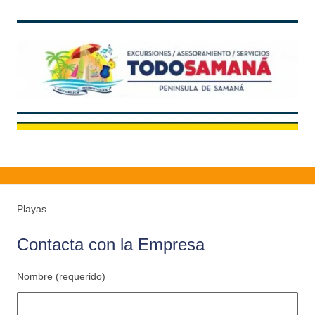
Playas
Contacta con la Empresa
Nombre (requerido)