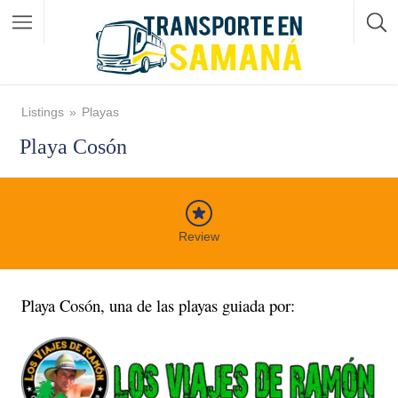
Listings
Playas
Playa Cosón
Review
Playa Cosón, una de las playas guiada por: