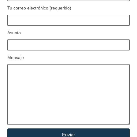
Tu correo electrónico (requerido)
Asunto
Mensaje