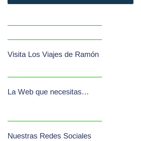
Visita Los Viajes de Ramón
La Web que necesitas…
Nuestras Redes Sociales