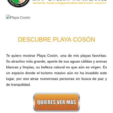
DESCUBRE PLAYA COSÓN
Te quiero mostrar Playa Cosón, una de mis playas favoritas.
Su atractivo más grande, aparte de sus aguas cálidas y arenas
blancas y limpias, su belleza natural es que aún es virgen. Es
un espacio donde el turismo masivo aún no ha invadido este
lugar, por eso atrae numerosas personas en busca de paz y
de tranquilidad.