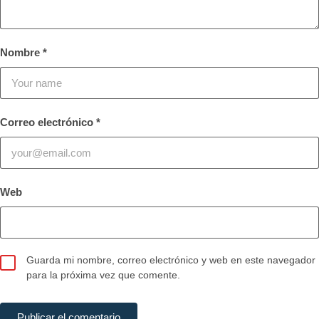
Nombre
*
Correo electrónico
*
Web
Guarda mi nombre, correo electrónico y web en este navegador
para la próxima vez que comente.