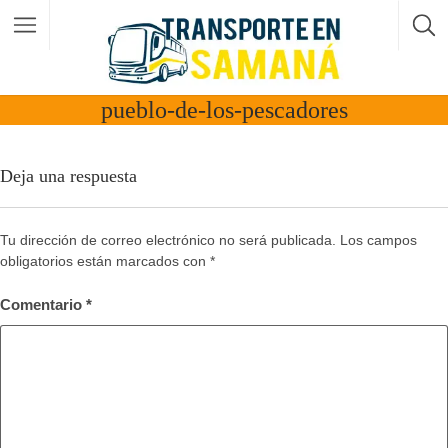
pueblo-de-los-pescadores
Deja una respuesta
Tu dirección de correo electrónico no será publicada.
Los campos
obligatorios están marcados con
*
Comentario
*