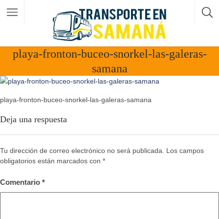
playa-fronton-buceo-snorkel-las-galeras-
samana
playa-fronton-buceo-snorkel-las-galeras-samana
Deja una respuesta
Tu dirección de correo electrónico no será publicada.
Los campos
obligatorios están marcados con
*
Comentario
*