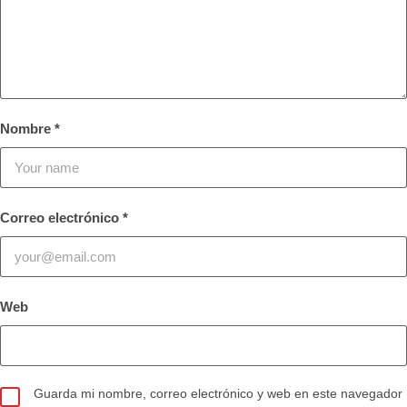
Nombre
*
Correo electrónico
*
Web
Guarda mi nombre, correo electrónico y web en este navegador