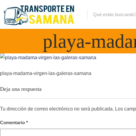
playa-mada
playa-madama-virgen-las-galeras-samana
Deja una respuesta
Tu dirección de correo electrónico no será publicada.
Los camp
Comentario
*