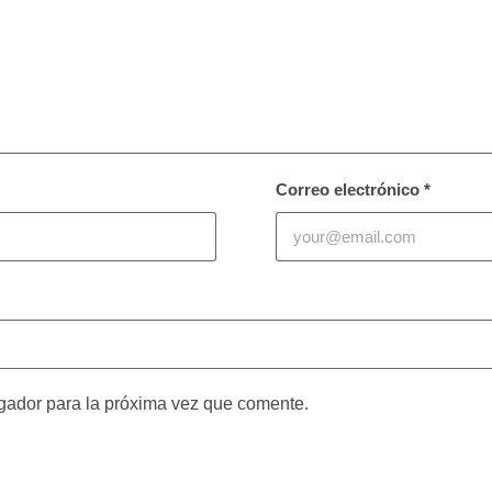
Correo electrónico
*
gador para la próxima vez que comente.