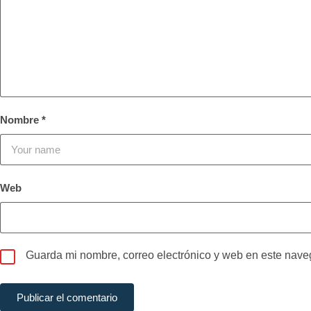
Nombre
*
Web
Guarda mi nombre, correo electrónico y web en este nave