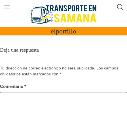
elportillo
Deja una respuesta
Tu dirección de correo electrónico no será publicada.
Los campos
obligatorios están marcados con
*
Comentario
*