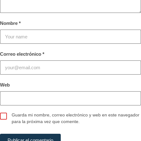
Nombre
*
Correo electrónico
*
Web
Guarda mi nombre, correo electrónico y web en este navegador
para la próxima vez que comente.