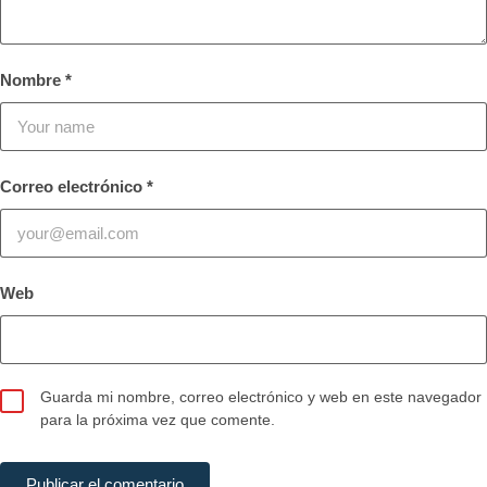
Nombre
*
Correo electrónico
*
Web
Guarda mi nombre, correo electrónico y web en este navegador
para la próxima vez que comente.