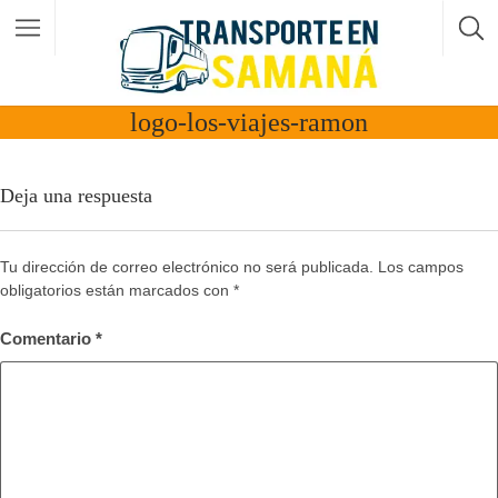
logo-los-viajes-ramon
Deja una respuesta
Tu dirección de correo electrónico no será publicada.
Los campos
obligatorios están marcados con
*
Comentario
*