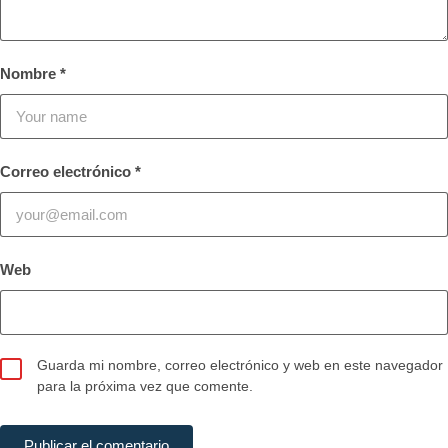
Nombre
*
Correo electrónico
*
Web
Guarda mi nombre, correo electrónico y web en este navegador
para la próxima vez que comente.