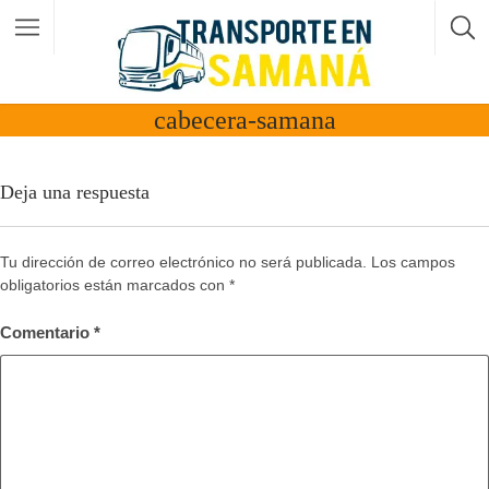
cabecera-samana
Deja una respuesta
Tu dirección de correo electrónico no será publicada.
Los campos
obligatorios están marcados con
*
Comentario
*