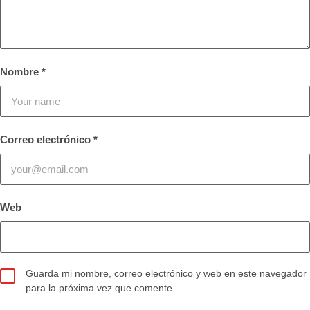
Nombre
*
Correo electrónico
*
Web
Guarda mi nombre, correo electrónico y web en este navegador
para la próxima vez que comente.