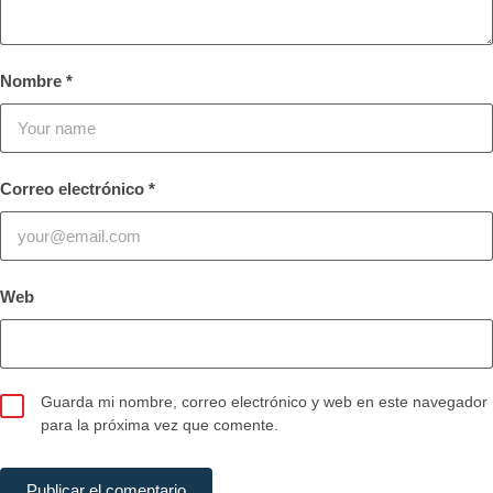
Nombre
*
Correo electrónico
*
Web
Guarda mi nombre, correo electrónico y web en este navegador
para la próxima vez que comente.