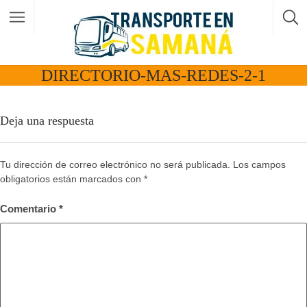
DIRECTORIO-MAS-REDES-2-1
Deja una respuesta
Tu dirección de correo electrónico no será publicada.
Los campos
obligatorios están marcados con
*
Comentario
*