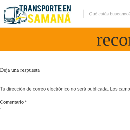
reco
Deja una respuesta
Tu dirección de correo electrónico no será publicada.
Los camp
Comentario
*