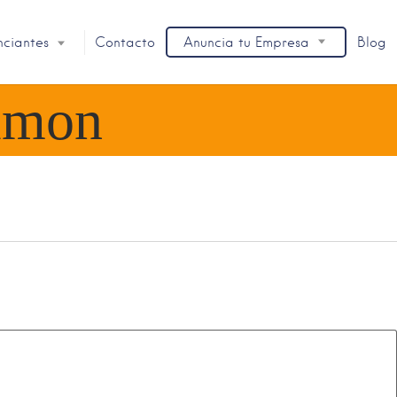
nciantes
Contacto
Anuncia tu Empresa
Blog
limon