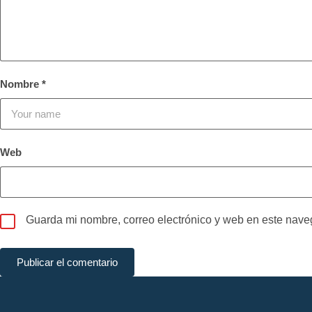
Nombre
*
Web
Guarda mi nombre, correo electrónico y web en este nave