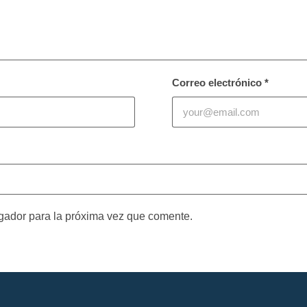
Correo electrónico
*
gador para la próxima vez que comente.