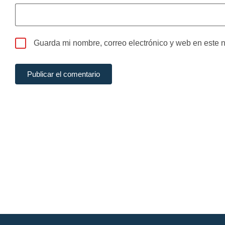
Guarda mi nombre, correo electrónico y web en este 