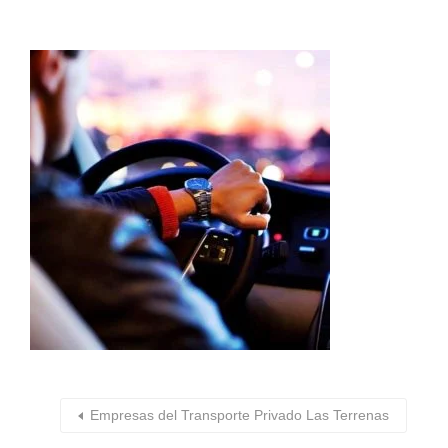
Empresas del Transporte Privado Las Terrenas