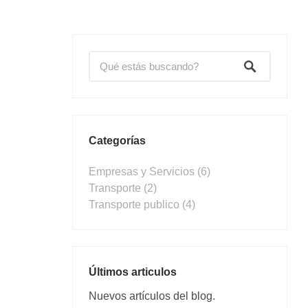
Categorías
Empresas y Servicios
(6)
Transporte
(2)
Transporte publico
(4)
Últimos articulos
Nuevos artículos del blog.