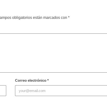
ampos obligatorios están marcados con
*
Correo electrónico
*