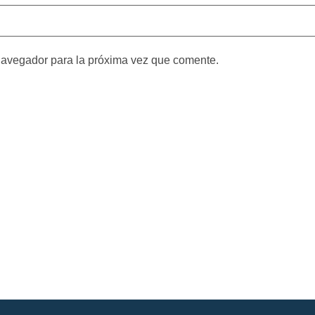
navegador para la próxima vez que comente.