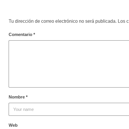
Tu dirección de correo electrónico no será publicada.
Los c
Comentario
*
Nombre
*
Web