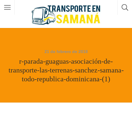
21 de febrero de 2018
r-parada-guaguas-asociación-de-
transporte-las-terrenas-sanchez-samana-
todo-republica-dominicana-(1)