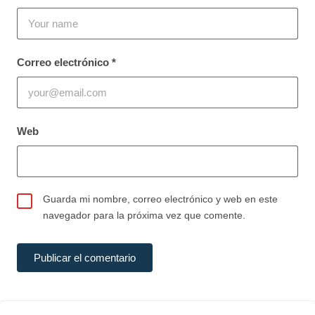
Correo electrónico
*
Web
Guarda mi nombre, correo electrónico y web en este
navegador para la próxima vez que comente.