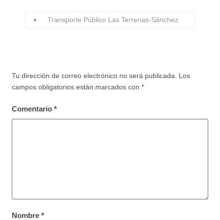
Transporte Público Las Terrenas-Sánchez
Tu dirección de correo electrónico no será publicada.
Los
campos obligatorios están marcados con
*
Comentario
*
Nombre
*