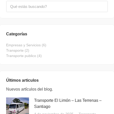
Categorías
Empresas y Servicios
(6)
Transporte
(2)
Transporte publico
(4)
Últimos articulos
Nuevos artículos del blog.
Transporte El Limón – Las Terrenas –
Santiago