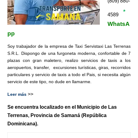
(809) 880-
4589
WhatsA
pp
Soy trabajador de la empresa de Taxi Servistaxi Las Terrenas
S.R.L. Dispongo de una furgoneta moderna, confortable de 7
plazas con gran maletero, realizo servicios de taxis a los
aeropuertos, transfer, excursiones turísticas, giras, recorridos
particulares y servicio de taxis a todo el Pais, si necesita algún
servicio de este tipo, no dude en llamarme.
>>
Leer más
Se encuentra localizado en el Municipio de Las
Terrenas, Provincia de Samaná (República
Dominicana).