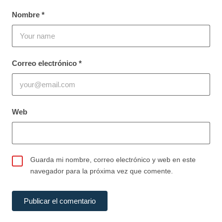
Nombre
*
Correo electrónico
*
Web
Guarda mi nombre, correo electrónico y web en este
navegador para la próxima vez que comente.