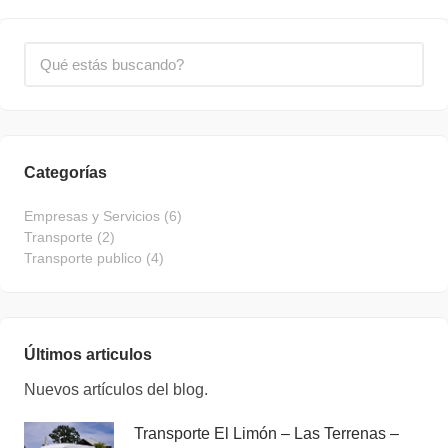
Categorías
Empresas y Servicios
(6)
Transporte
(2)
Transporte publico
(4)
Últimos articulos
Nuevos artículos del blog.
Transporte El Limón – Las Terrenas –