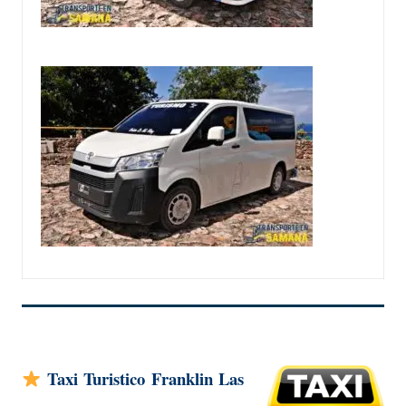
Taxi Turistico Franklin Las