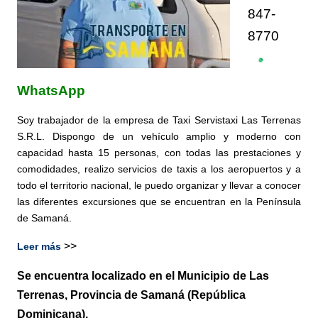
847-
8770
WhatsApp
Soy trabajador de la empresa de Taxi
Servistaxi Las Terrenas
S.R.L.
Dispongo de un vehículo amplio y moderno con
capacidad hasta
15 personas
, con todas las prestaciones y
comodidades, realizo servicios de
taxis a los aeropuertos y a
todo el territorio nacional,
le puedo organizar y llevar a conocer
las diferentes excursiones que se encuentran en la Península
de Samaná.
>>
Leer más
Se encuentra localizado en el Municipio de Las
Terrenas, Provincia de Samaná (República
Dominicana).