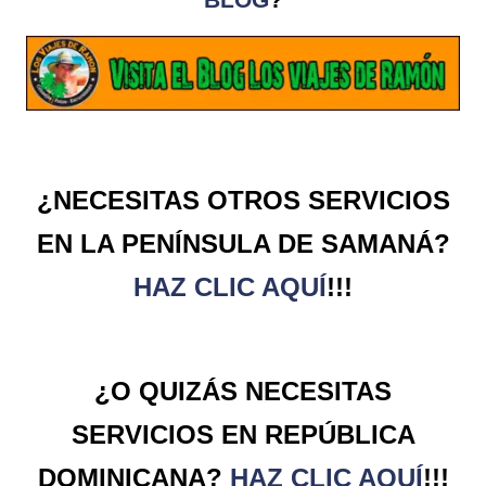
BLOG
?
¿NECESITAS OTROS SERVICIOS
EN LA PENÍNSULA DE SAMANÁ?
HAZ CLIC AQUÍ
!!!
¿O QUIZÁS NECESITAS
SERVICIOS EN REPÚBLICA
DOMINICANA?
HAZ CLIC AQUÍ
!!!