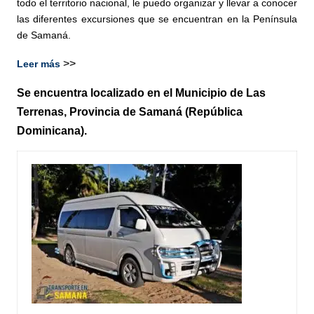
todo el territorio nacional,
le puedo organizar y llevar a conocer
las diferentes excursiones que se encuentran en la Península
de Samaná.
>>
Leer más
Se encuentra localizado en el Municipio de Las
Terrenas, Provincia de Samaná (República
Dominicana).