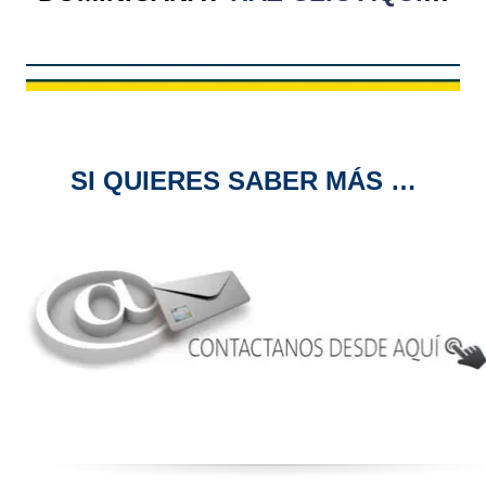
SI QUIERES SABER MÁS …