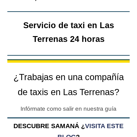
Servicio de taxi en Las
Terrenas 24 horas
¿Trabajas en una compañía
de taxis en Las Terrenas?
Infórmate como salir en nuestra guía
DESCUBRE SAMANÁ ¿
VISITA ESTE