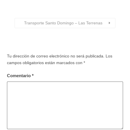
Transporte Santo Domingo – Las Terrenas
Tu dirección de correo electrónico no será publicada.
Los
campos obligatorios están marcados con
*
Comentario
*