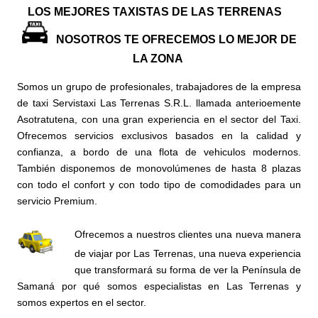
LOS MEJORES TAXISTAS DE LAS TERRENAS
NOSOTROS TE OFRECEMOS
LO MEJOR DE
LA ZONA
Somos un grupo de profesionales, trabajadores de la empresa
de taxi Servistaxi Las Terrenas S.R.L. llamada anterioemente
Asotratutena, con una gran experiencia en el sector del Taxi.
Ofrecemos servicios exclusivos basados en la calidad y
confianza, a bordo de una flota de vehiculos modernos.
También disponemos de monovolúmenes
de hasta 8 plazas
con todo el confort y con todo tipo de comodidades para un
servicio Premium.
Ofrecemos a nuestros clientes una nueva manera
de viajar por Las Terrenas, una
nueva experiencia
que transformará su forma de ver la Península de
Sa
maná por
qué somos especialistas en Las Terrenas y
somos expertos en el sector.