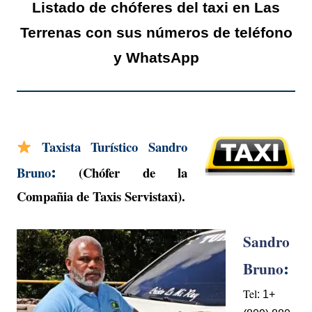
Listado de chóferes del taxi en Las
Terrenas con sus números de teléfono
y WhatsApp
Taxista Turístico Sandro
:
Bruno
(Chófer de la
Compañia de Taxis
Servistaxi
).
Sandro
:
Bruno
Tel
:
1+