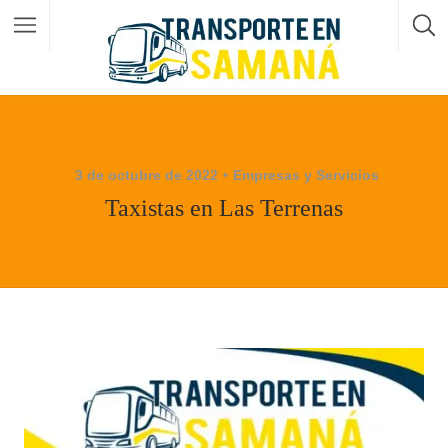
3 de octubre de 2022
Empresas y Servicios
Taxistas en Las Terrenas