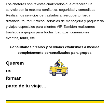
Los chóferes son taxistas cualificados que ofrecerán un
servicio con la máxima confianza, seguridad y comodidad.
R
ealizamos servicios de traslados al aeropuerto, larga
distancia, tours turísticos, servicios de mensajería y paquetería
y viajes especiales para clientes VIP. También realizamos
traslados a grupos para bodas, bautizos, comuniones,
eventos, tours, etc.
Consúltanos precios y servicios exclusivos a medida,
completamente personalizados para grupos.
Querem
os
formar
parte de tu viaje…