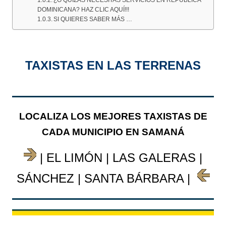
DOMINICANA? HAZ CLIC AQUÍ!!!
SI QUIERES SABER MÁS …
TAXISTAS EN LAS TERRENAS
LOCALIZA LOS MEJORES TAXISTAS
DE
CADA MUNICIPIO EN SAMANÁ
| EL LIMÓN | LAS GALERAS
|
SÁNCHEZ | SANTA BÁRBARA |